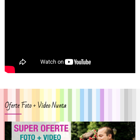
Oferte Foto + Video Nunta