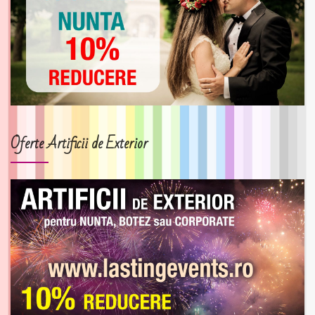
Oferte Artificii de Exterior