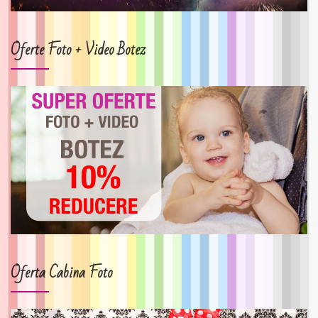
Oferte Foto + Video Botez
Oferta Cabina Foto