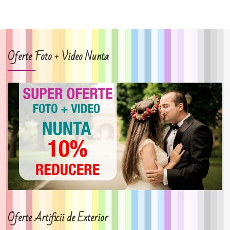
Oferte Foto + Video Nunta
Oferte Artificii de Exterior