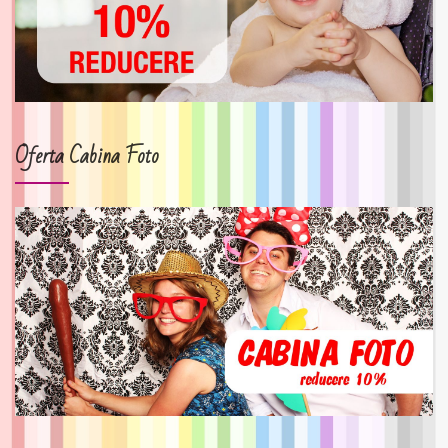
Oferta Cabina Foto