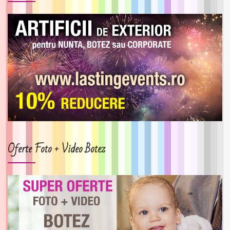
Oferte Foto + Video Botez