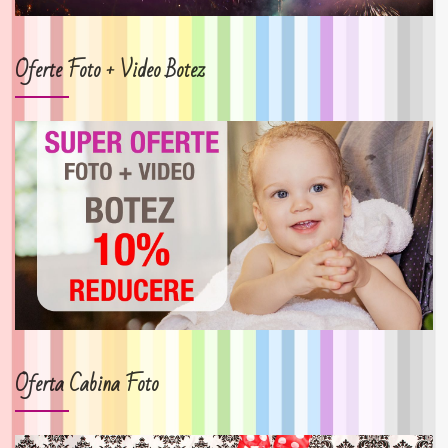
Oferte Foto + Video Botez
Oferta Cabina Foto