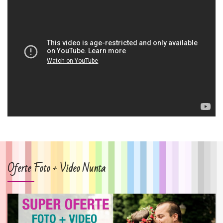
Oferte Foto + Video Nunta