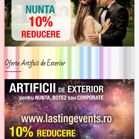
Oferte Artificii de Exterior